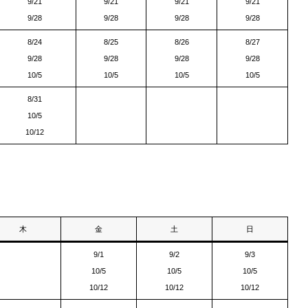
9/21
9/21
9/21
9/21
9/28
9/28
9/28
9/28
8/24
8/25
8/26
8/27
9/28
9/28
9/28
9/28
10/5
10/5
10/5
10/5
8/31
10/5
10/12
木
金
土
日
9/1
9/2
9/3
10/5
10/5
10/5
10/12
10/12
10/12