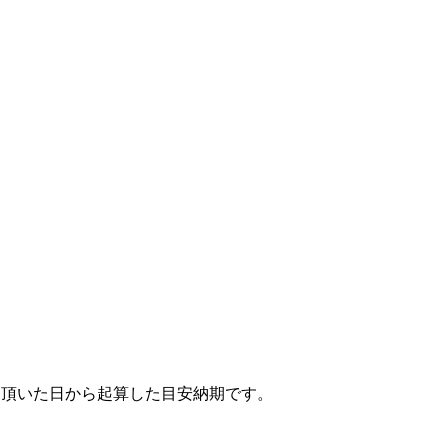
文頂いた日から起算した目安納期です。