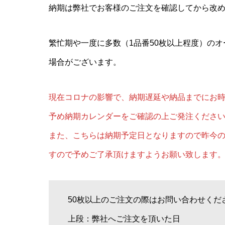
納期は弊社でお客様のご注文を確認してから改
繁忙期や一度に多数（1品番50枚以上程度）の
場合がございます。
現在コロナの影響で、納期遅延や納品までにお
予め納期カレンダーをご確認の上ご発注くださ
また、こちらは納期予定日となりますので昨今
すので予めご了承頂けますようお願い致します
50枚以上のご注文の際はお問い合わせくだ
上段：弊社へご注文を頂いた日