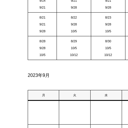
9/14
9/21
9/21
9/21
9/28
9/28
8/21
8/22
8/23
9/21
9/28
9/28
9/28
10/5
10/5
8/28
8/29
8/30
9/28
10/5
10/5
10/5
10/12
10/12
2023年9月
月
火
水