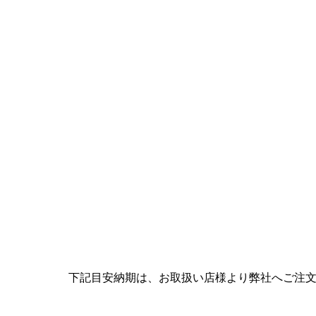
下記目安納期は、お取扱い店様より弊社へご注