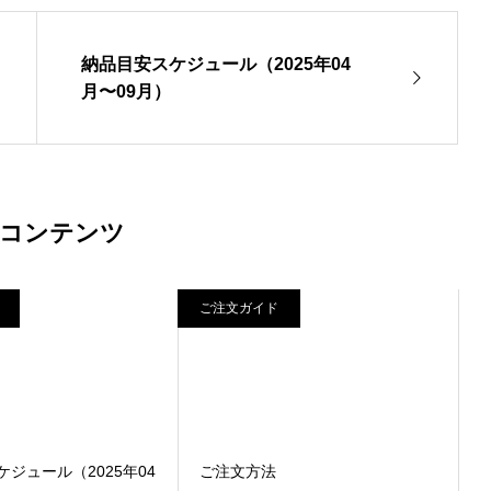
納品目安スケジュール（2025年04
月〜09月）
コンテンツ
ご注文ガイド
ジュール（2025年04
ご注文方法