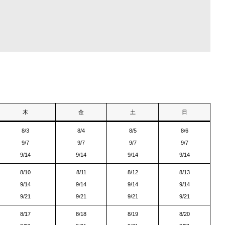
）
木
金
土
日
8/3
8/4
8/5
8/6
9/7
9/7
9/7
9/7
9/14
9/14
9/14
9/14
8/10
8/11
8/12
8/13
9/14
9/14
9/14
9/14
9/21
9/21
9/21
9/21
8/17
8/18
8/19
8/20