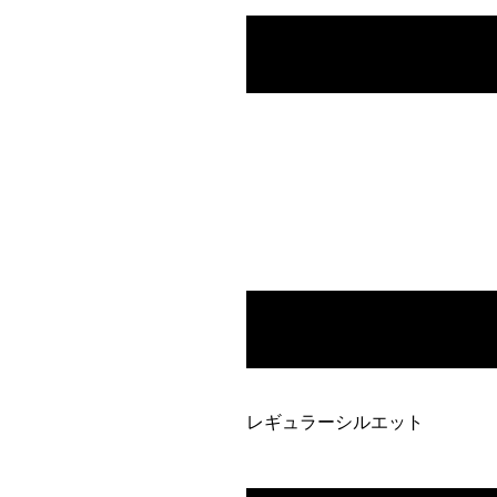
レギュラーシルエット