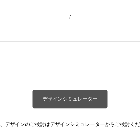
/
デザインシミュレーター
、デザインのご検討はデザインシミュレーターからご検討くだ