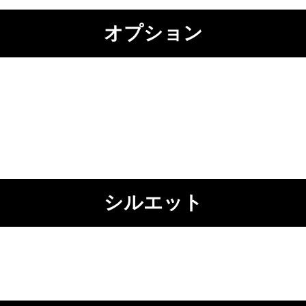
オプション
シルエット