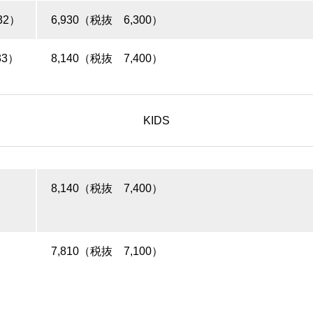
32）
6,930（税抜 6,300）
3）
8,140（税抜 7,400）
KIDS
8,140（税抜 7,400）
7,810（税抜 7,100）