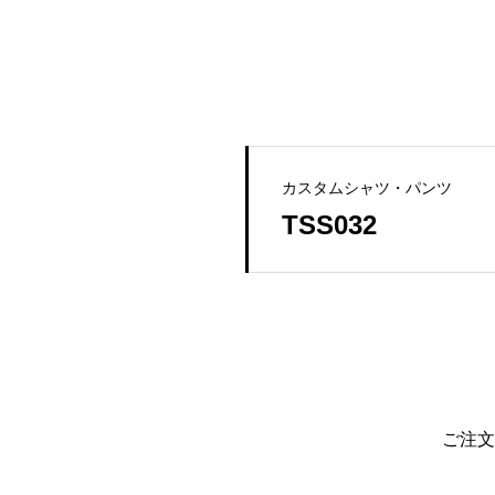
カスタムシャツ・パンツ
TSS032
ご注文