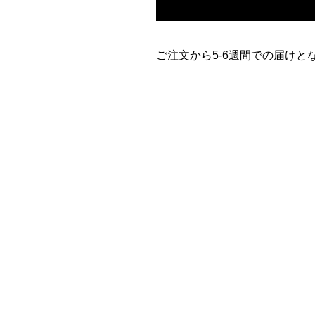
ご注文から5-6週間での届けと