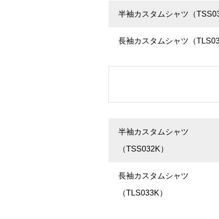
半袖カスタムシャツ（TSS0
長袖カスタムシャツ（TLS03
半袖カスタムシャツ
（TSS032K）
長袖カスタムシャツ
（TLS033K）