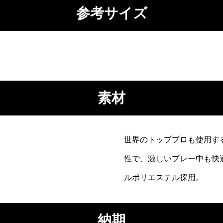
参考サイズ
素材
世界のトッププロも使用す
性で、激しいプレー中も快
ルポリエステル採用
。
納期