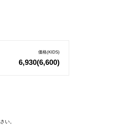
価格(KIDS)
6,930(6,600)
さい。