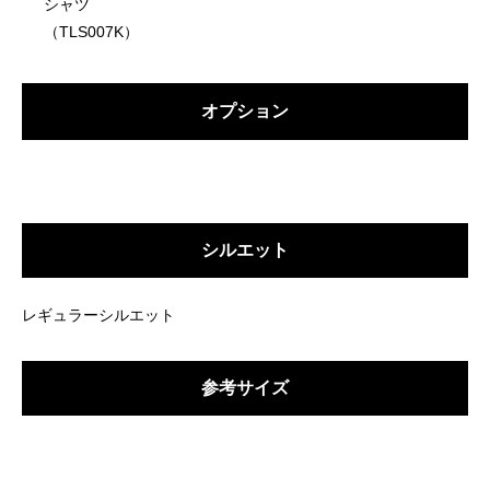
シャツ
（TLS007K）
オプション
シルエット
レギュラーシルエット
参考サイズ