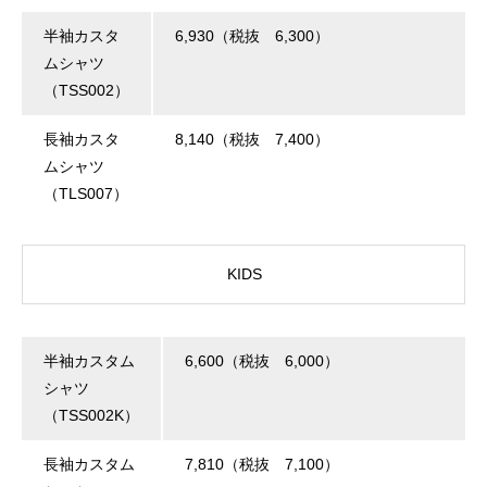
半袖カスタ
6,930（税抜 6,300）
ムシャツ
（TSS002）
長袖カスタ
8,140（税抜 7,400）
ムシャツ
（TLS007）
KIDS
半袖カスタム
6,600（税抜 6,000）
シャツ
（TSS002K）
長袖カスタム
7,810（税抜 7,100）