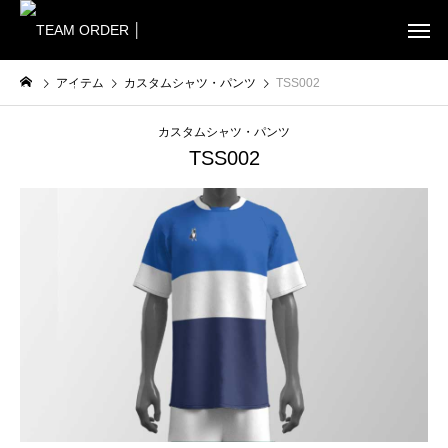
アイテム
カスタムシャツ・パンツ
TSS002
カスタムシャツ・パンツ
TSS002