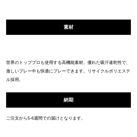
素材
世界のトッププロも使用する高機能素材。
優れた吸汗速乾性で、
激しいプレー中も快適にプレーできます。
リサイクルポリエステ
ル採用
。
納期
ご注文から5-6週間での届けとなります。