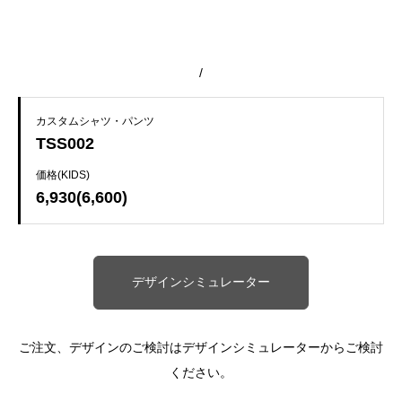
/
カスタムシャツ・パンツ
TSS002
価格(KIDS)
6,930(6,600)
デザインシミュレーター
ご注文、デザインのご検討はデザインシミュレーターからご検討
ください。