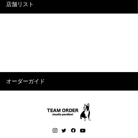
店舗リスト
オーダーガイド