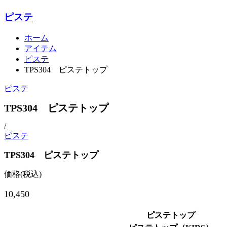
ピステ
ホーム
アイテム
ピステ
TPS304 ピステトップ
ピステ
TPS304 ピステトップ
/
ピステ
TPS304 ピステトップ
価格(税込)
10,450
ピステトップ