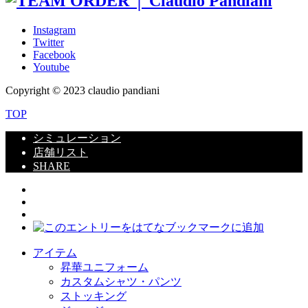
Instagram
Twitter
Facebook
Youtube
Copyright © 2023 claudio pandiani
TOP
シミュレーション
店舗リスト
SHARE
アイテム
昇華ユニフォーム
カスタムシャツ・パンツ
ストッキング