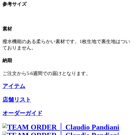
参考サイズ
素材
撥水機能のある柔らかい素材です。1枚生地で裏生地はつい
ておりません。
納期
ご注文から5-6週間での届けとなります。
アイテム
店舗リスト
オーダーガイド