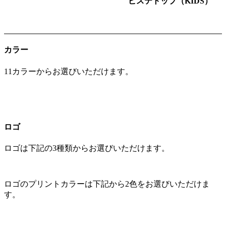
ピステトップ（KIDS）
カラー
11カラーからお選びいただけます。
ロゴ
ロゴは下記の3種類からお選びいただけます。
ロゴのプリントカラーは下記から2色をお選びいただけま
す。