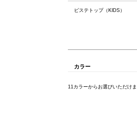
ピステトップ（KIDS）
カラー
11カラーからお選びいただけ