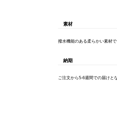
素材
撥水機能のある柔らかい素材で
納期
ご注文から5-6週間での届けと