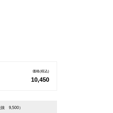
価格(税込)
10,450
税抜 9,500）