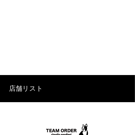
店舗リスト