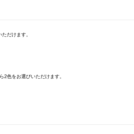
いただけます。
ら2色をお選びいただけます。