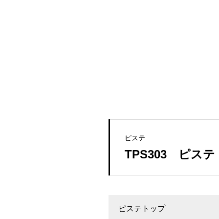
ピステ
TPS303 ピス
ピステトップ