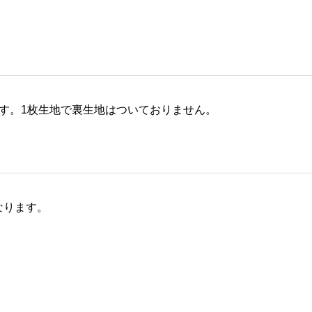
す。1枚生地で裏生地はついておりません。
なります。