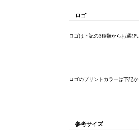
ロゴ
ロゴは下記の3種類からお選び
ロゴのプリントカラーは下記か
参考サイズ