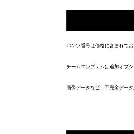
パンツ番号は価格に含まれてお
チームエンブレムは追加オプショ
画像データなど、不完全データ