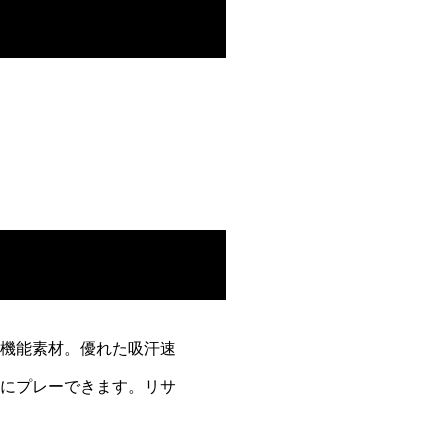
機能素材。
優れた吸汗速
にプレーできます。
リサ