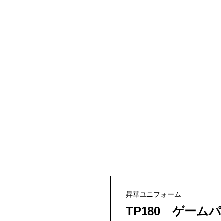
昇華ユニフォーム
TP180 ゲーム