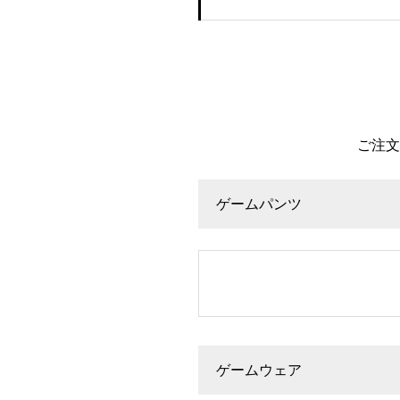
ご注文
ゲームパンツ
ゲームウェア