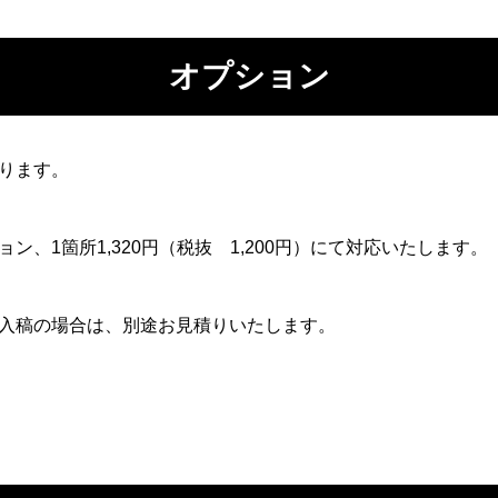
オプション
ります。
ン、1箇所1,320円（税抜 1,200円）にて対応いたします。
入稿の場合は、別途お見積りいたします。