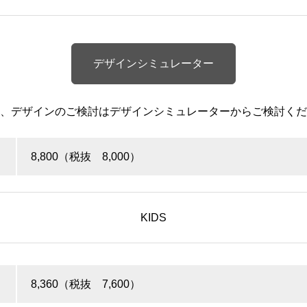
デザインシミュレーター
、デザインのご検討はデザインシミュレーターからご検討くだ
8,800（税抜 8,000）
KIDS
8,360（税抜 7,600）