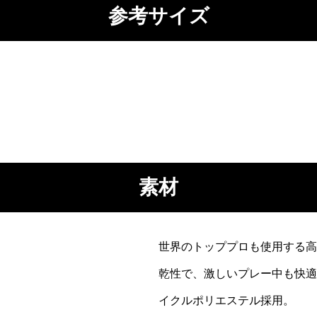
参考サイズ
素材
世界のトッププロも使用する高
乾性で、激しいプレー中も快適
イクルポリエステル採用
。