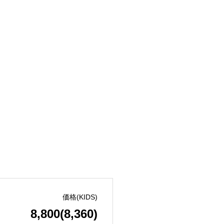
価格(KIDS)
8,800(8,360)