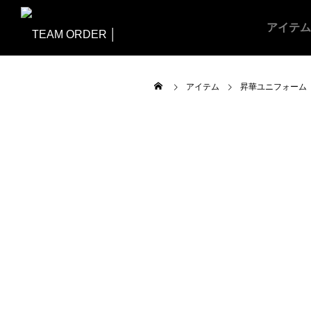
アイテム
アイテム
昇華ユニフォーム
ALL
昇華ユニフォー