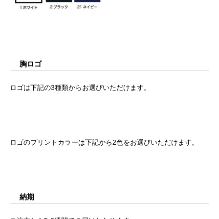
胸ロゴ
ロゴは下記の3種類からお選びいただけます。
ロゴのプリントカラーは下記から2色をお選びいただけます。
納期