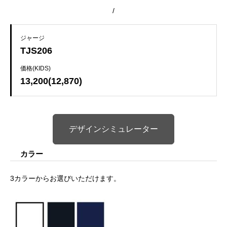
/
ジャージ
TJS206
価格(KIDS)
13,200(12,870)
デザインシミュレーター
カラー
3カラーからお選びいただけます。