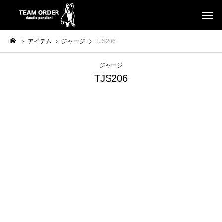
アイテム
ジャージ
TJS206
ジャージ
TJS206