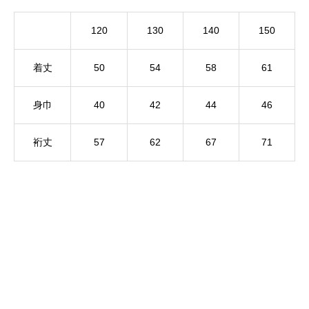
120
130
140
150
着丈
50
54
58
61
身巾
40
42
44
46
裄丈
57
62
67
71